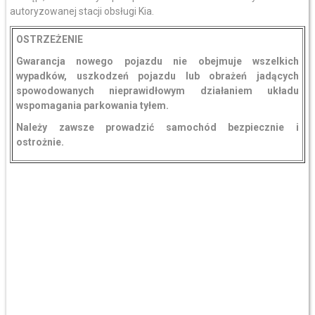
autoryzowanej stacji obsługi Kia.
OSTRZEŻENIE
Gwarancja nowego pojazdu nie obejmuje wszelkich
wypadków, uszkodzeń pojazdu lub obrażeń jadących
spowodowanych nieprawidłowym działaniem układu
wspomagania parkowania tyłem.
Należy zawsze prowadzić samochód bezpiecznie i
ostrożnie.