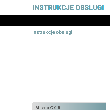
INSTRUKCJE OBSLUGI
Instrukcje obslugi:
Mazda CX-5