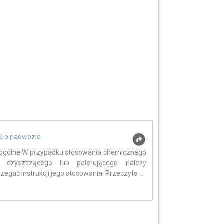
ć o nadwozie
ogólne W przypadku stosowania chemicznego
a czyszczącego lub polerującego należy
zegać instrukcji jego stosowania. Przeczyta ...