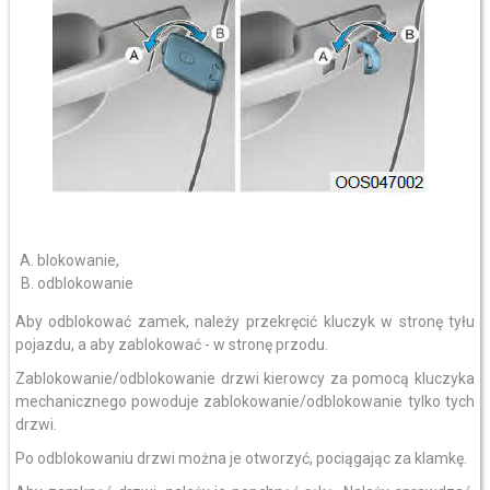
blokowanie,
odblokowanie
Aby odblokować zamek, należy przekręcić kluczyk w stronę tyłu
pojazdu, a aby zablokować - w stronę przodu.
Zablokowanie/odblokowanie drzwi kierowcy za pomocą kluczyka
mechanicznego powoduje zablokowanie/odblokowanie tylko tych
drzwi.
Po odblokowaniu drzwi można je otworzyć, pociągając za klamkę.