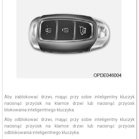
Aby zablokować drzwi, mając przy sobie inteligentny kluczyk
nacisnąć przycisk na klamce drzwi lub nacisnąć przycisk
blokowania inteligentnego kluczyka.
Aby odblokować drzwi, mając przy sobie inteligentny kluczyk
nacisnąć przycisk na klamce drzwi lub nacisnąć przycisk
odblokowania inteligentnego kluczyka.