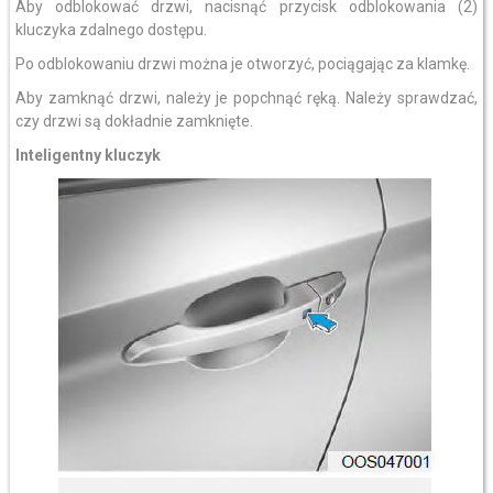
Aby odblokować drzwi, nacisnąć przycisk odblokowania (2)
kluczyka zdalnego dostępu.
Po odblokowaniu drzwi można je otworzyć, pociągając za klamkę.
Aby zamknąć drzwi, należy je popchnąć ręką. Należy sprawdzać,
czy drzwi są dokładnie zamknięte.
Inteligentny kluczyk