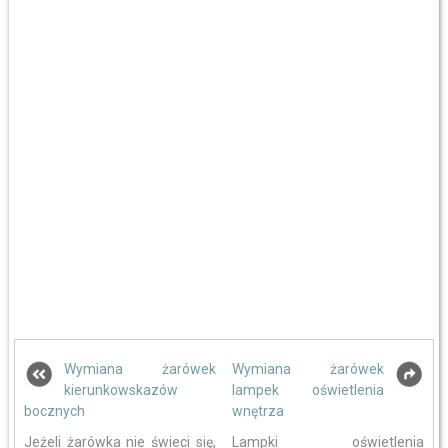
Wymiana żarówek
Wymiana żarówek
kierunkowskazów
lampek oświetlenia
bocznych
wnętrza
Jeżeli żarówka nie świeci się,
Lampki oświetlenia