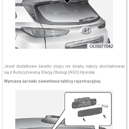
Jeżeli dodatkowe światło stopu nie działa, należy skontaktować
się z Autoryzowaną Stacją Obsługi (ASO) Hyundai.
Wymiana żarówki oświetlenia tablicy rejestracyjnej