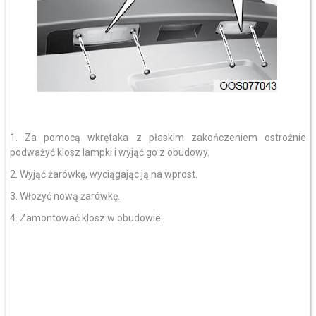
1. Za pomocą wkrętaka z płaskim zakończeniem ostrożnie
podważyć klosz lampki i wyjąć go z obudowy.
2. Wyjąć żarówkę, wyciągając ją na wprost.
3. Włożyć nową żarówkę.
4. Zamontować klosz w obudowie.