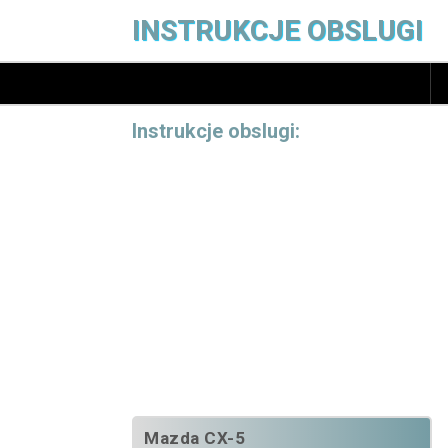
INSTRUKCJE OBSLUGI
Instrukcje obslugi:
Mazda CX-5