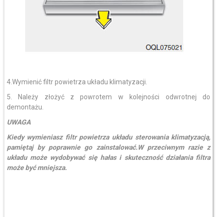
4.Wymienić filtr powietrza układu klimatyzacji.
5. Należy złożyć z powrotem w kolejności odwrotnej do
demontażu.
UWAGA
Kiedy wymieniasz filtr powietrza układu sterowania klimatyzacją,
pamiętaj by poprawnie go zainstalować.W przeciwnym razie z
układu może wydobywać się hałas i skuteczność działania filtra
może być mniejsza.