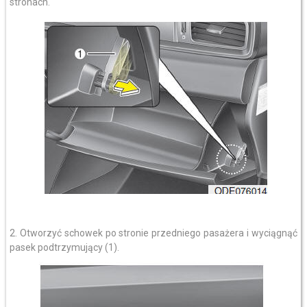
stronach.
2. Otworzyć schowek po stronie przedniego pasażera i wyciągnąć
pasek podtrzymujący (1).