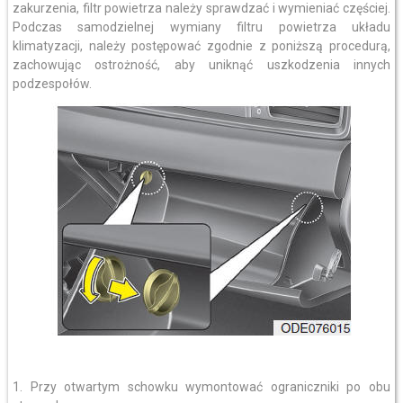
zakurzenia, filtr powietrza należy sprawdzać i wymieniać częściej.
Podczas samodzielnej wymiany filtru powietrza układu
klimatyzacji, należy postępować zgodnie z poniższą procedurą,
zachowując ostrożność, aby uniknąć uszkodzenia innych
podzespołów.
1. Przy otwartym schowku wymontować ograniczniki po obu