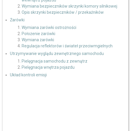
wewnątrz pojazdu
Wymiana bezpieczników skrzynki komory silnikowej
Opis skrzynki bezpieczników / przekaźników
Żarówki
Wymiana żarówki ostrożności
Położenie żarówki
Wymiana żarówki
Regulacja reflektorów i świateł przeciwmgielnych
Utrzymywanie wyglądu zewnętrznego samochodu
Pielęgnacja samochodu z zewnątrz
Pielęgnacja wnętrza pojazdu
Układ kontroli emisji