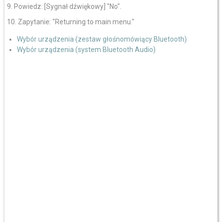
9. Powiedz: [Sygnał dźwiękowy] "No".
10. Zapytanie: "Returning to main menu."
Wybór urządzenia (zestaw głośnomówiący Bluetooth)
Wybór urządzenia (system Bluetooth Audio)