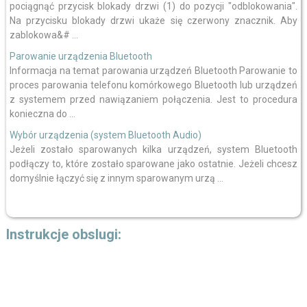
pociągnąć przycisk blokady drzwi (1) do pozycji "odblokowania".
Na przycisku blokady drzwi ukaże się czerwony znacznik. Aby
zablokowa&# ...
Parowanie urządzenia Bluetooth
Informacja na temat parowania urządzeń Bluetooth Parowanie to
proces parowania telefonu komórkowego Bluetooth lub urządzeń
z systemem przed nawiązaniem połączenia. Jest to procedura
konieczna do ...
Wybór urządzenia (system Bluetooth Audio)
Jeżeli zostało sparowanych kilka urządzeń, system Bluetooth
podłączy to, które zostało sparowane jako ostatnie. Jeżeli chcesz
domyślnie łączyć się z innym sparowanym urzą ...
Instrukcje obslugi: