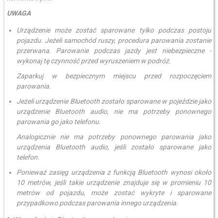
UWAGA
Urządzenie może zostać sparowane tylko podczas postoju
pojazdu. Jeżeli samochód ruszy, procedura parowania zostanie
przerwana. Parowanie podczas jazdy jest niebezpieczne -
wykonaj tę czynność przed wyruszeniem w podróż.
Zaparkuj w bezpiecznym miejscu przed rozpoczęciem
parowania.
Jeżeli urządzenie Bluetooth zostało sparowane w pojeździe jako
urządzenie Bluetooth audio, nie ma potrzeby ponownego
parowania go jako telefonu.
Analogicznie nie ma potrzeby ponownego parowania jako
urządzenia Bluetooth audio, jeśli zostało sparowane jako
telefon.
Ponieważ zasięg urządzenia z funkcją Bluetooth wynosi około
10 metrów, jeśli takie urządzenie znajduje się w promieniu 10
metrów od pojazdu, może zostać wykryte i sparowane
przypadkowo podczas parowania innego urządzenia.