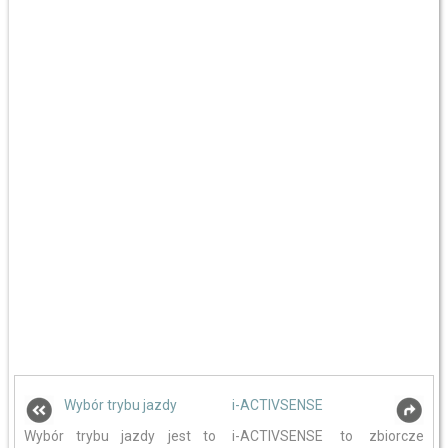
Wybór trybu jazdy
i-ACTIVSENSE
Wybór trybu jazdy jest to
i-ACTIVSENSE to zbiorcze