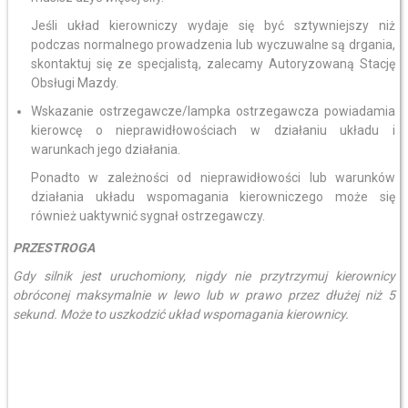
Jeśli układ kierowniczy wydaje się być sztywniejszy niż
podczas normalnego prowadzenia lub wyczuwalne są drgania,
skontaktuj się ze specjalistą, zalecamy Autoryzowaną Stację
Obsługi Mazdy.
Wskazanie ostrzegawcze/lampka ostrzegawcza powiadamia
kierowcę o nieprawidłowościach w działaniu układu i
warunkach jego działania.
Ponadto w zależności od nieprawidłowości lub warunków
działania układu wspomagania kierowniczego może się
również uaktywnić sygnał ostrzegawczy.
PRZESTROGA
Gdy silnik jest uruchomiony, nigdy nie przytrzymuj kierownicy
obróconej maksymalnie w lewo lub w prawo przez dłużej niż 5
sekund. Może to uszkodzić układ wspomagania kierownicy.