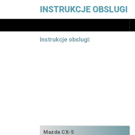
INSTRUKCJE OBSLUGI
Instrukcje obslugi:
Mazda CX-5