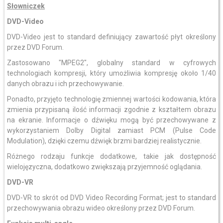
Słowniczek
DVD-Video
DVD-Video jest to standard definiujący zawartość płyt określony
przez DVD Forum.
Zastosowano "MPEG2", globalny standard w cyfrowych
technologiach kompresji, który umożliwia kompresję około 1/40
danych obrazu i ich przechowywanie.
Ponadto, przyjęto technologię zmiennej wartości kodowania, która
zmienia przypisaną ilość informacji zgodnie z kształtem obrazu
na ekranie. Informacje o dźwięku mogą być przechowywane z
wykorzystaniem Dolby Digital zamiast PCM (Pulse Code
Modulation), dzięki czemu dźwięk brzmi bardziej realistycznie.
Różnego rodzaju funkcje dodatkowe, takie jak dostępność
wielojęzyczna, dodatkowo zwiększają przyjemność oglądania.
DVD-VR
DVD-VR to skrót od DVD Video Recording Format; jest to standard
przechowywania obrazu wideo określony przez DVD Forum.