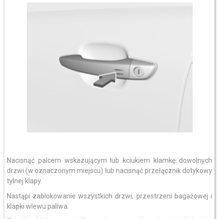
Nacisnąć palcem wskazującym lub kciukiem klamkę dowolnych
drzwi (w oznaczonym miejscu) lub nacisnąć przełącznik dotykowy
tylnej klapy.
Nastąpi zablokowanie wszystkich drzwi, przestrzeni bagażowej i
klapki wlewu paliwa.