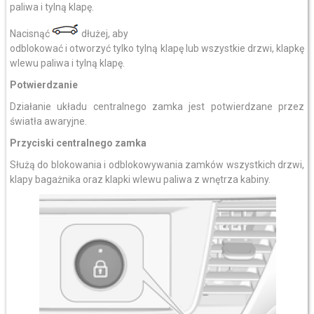
paliwa i tylną klapę.
Nacisnąć
dłużej, aby
odblokować i otworzyć tylko tylną klapę lub wszystkie drzwi, klapkę
wlewu paliwa i tylną klapę.
Potwierdzanie
Działanie układu centralnego zamka jest potwierdzane przez
światła awaryjne.
Przyciski centralnego zamka
Służą do blokowania i odblokowywania zamków wszystkich drzwi,
klapy bagażnika oraz klapki wlewu paliwa z wnętrza kabiny.