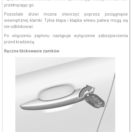
przekręcając go.
Pozostałe drzwi można otworzyć poprzez pociągnięcie
wewnętrznej klamki. Tylna klapa i klapka wlewu paliwa mogą się
nie odblokować.
Po włączeniu zapłonu następuje wyłączenie zabezpieczenia
przed kradzieżą.
Ręczne blokowanie zamków