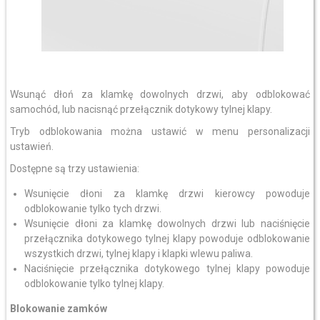
Wsunąć dłoń za klamkę dowolnych drzwi, aby odblokować
samochód, lub nacisnąć przełącznik dotykowy tylnej klapy.
Tryb odblokowania można ustawić w menu personalizacji
ustawień.
Dostępne są trzy ustawienia:
Wsunięcie dłoni za klamkę drzwi kierowcy powoduje
odblokowanie tylko tych drzwi.
Wsunięcie dłoni za klamkę dowolnych drzwi lub naciśnięcie
przełącznika dotykowego tylnej klapy powoduje odblokowanie
wszystkich drzwi, tylnej klapy i klapki wlewu paliwa.
Naciśnięcie przełącznika dotykowego tylnej klapy powoduje
odblokowanie tylko tylnej klapy.
Blokowanie zamków