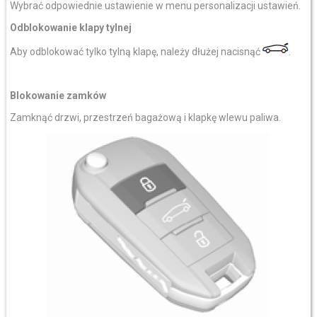
Wybrać odpowiednie ustawienie w menu personalizacji ustawień.
Odblokowanie klapy tylnej
Aby odblokować tylko tylną klapę, należy dłużej nacisnąć
.
Blokowanie zamków
Zamknąć drzwi, przestrzeń bagażową i klapkę wlewu paliwa.