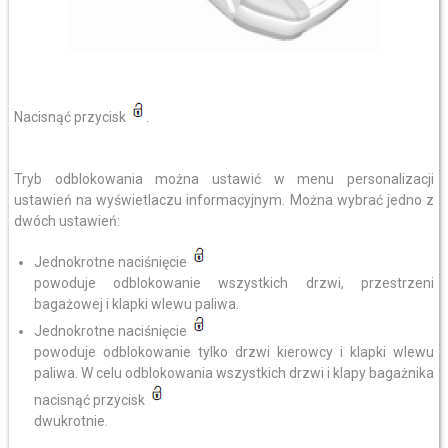
Nacisnąć przycisk
.
Tryb odblokowania można ustawić w menu personalizacji
ustawień na wyświetlaczu informacyjnym. Można wybrać jedno z
dwóch ustawień:
Jednokrotne naciśnięcie
powoduje odblokowanie wszystkich drzwi, przestrzeni
bagażowej i klapki wlewu paliwa.
Jednokrotne naciśnięcie
powoduje odblokowanie tylko drzwi kierowcy i klapki wlewu
paliwa. W celu odblokowania wszystkich drzwi i klapy bagażnika
nacisnąć przycisk
dwukrotnie.