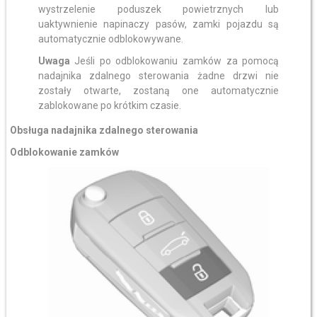
wystrzelenie poduszek powietrznych lub
uaktywnienie napinaczy pasów, zamki pojazdu są
automatycznie odblokowywane.
Uwaga
Jeśli po odblokowaniu zamków za pomocą
nadajnika zdalnego sterowania żadne drzwi nie
zostały otwarte, zostaną one automatycznie
zablokowane po krótkim czasie.
Obsługa nadajnika zdalnego sterowania
Odblokowanie zamków