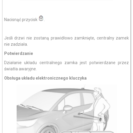
Nacisnąć przycisk
.
Jeśli drzwi nie zostaną prawidłowo zamknięte, centralny zamek
nie zadziała.
Potwierdzanie
Działanie układu centralnego zamka jest potwierdzane przez
światła awaryjne.
Obsługa układu elektronicznego kluczyka