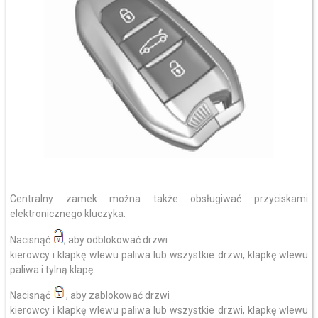
Centralny zamek można także obsługiwać przyciskami
elektronicznego kluczyka.
Nacisnąć
, aby odblokować drzwi
kierowcy i klapkę wlewu paliwa lub wszystkie drzwi, klapkę wlewu
paliwa i tylną klapę.
Nacisnąć
, aby zablokować drzwi
kierowcy i klapkę wlewu paliwa lub wszystkie drzwi, klapkę wlewu