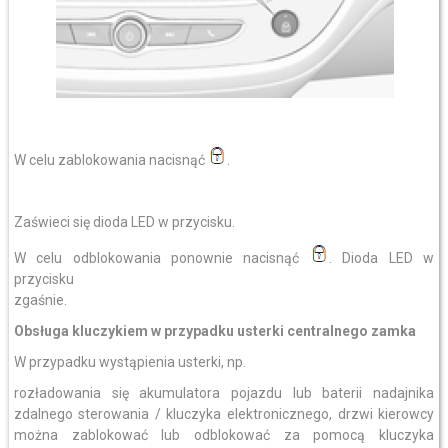
W celu zablokowania nacisnąć
.
Zaświeci się dioda LED w przycisku.
W celu odblokowania ponownie nacisnąć
. Dioda LED w
przycisku
zgaśnie.
Obsługa kluczykiem w przypadku usterki centralnego zamka
W przypadku wystąpienia usterki, np.
rozładowania się akumulatora pojazdu lub baterii nadajnika
zdalnego sterowania / kluczyka elektronicznego, drzwi kierowcy
można zablokować lub odblokować za pomocą kluczyka