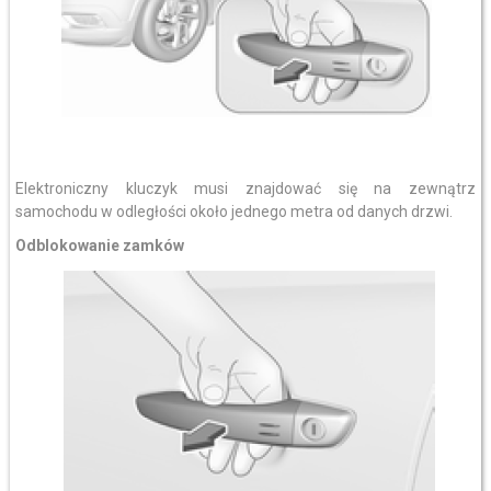
Elektroniczny kluczyk musi znajdować się na zewnątrz
samochodu w odległości około jednego metra od danych drzwi.
Odblokowanie zamków