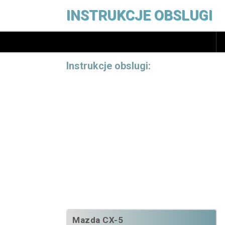
INSTRUKCJE OBSLUGI
Instrukcje obslugi:
Mazda CX-5