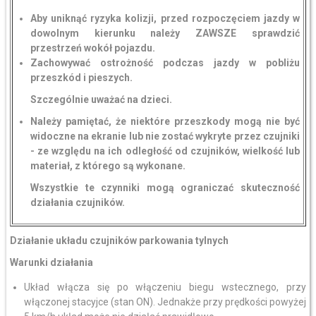
Aby uniknąć ryzyka kolizji, przed rozpoczęciem jazdy w
dowolnym kierunku należy ZAWSZE sprawdzić
przestrzeń wokół pojazdu.
Zachowywać ostrożność podczas jazdy w pobliżu
przeszkód i pieszych.
Szczególnie uważać na dzieci.
Należy pamiętać, że niektóre przeszkody mogą nie być
widoczne na ekranie lub nie zostać wykryte przez czujniki
- ze względu na ich odległość od czujników, wielkość lub
materiał, z którego są wykonane.
Wszystkie te czynniki mogą ograniczać skuteczność
działania czujników.
Działanie układu czujników parkowania tylnych
Warunki działania
Układ włącza się po włączeniu biegu wstecznego, przy
włączonej stacyjce (stan ON). Jednakże przy prędkości powyżej