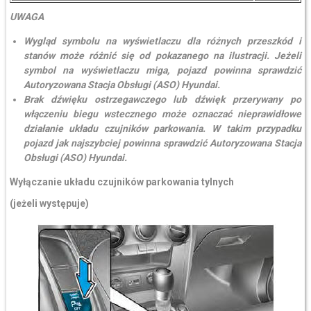
UWAGA
Wygląd symbolu na wyświetlaczu dla różnych przeszkód i
stanów może różnić się od pokazanego na ilustracji. Jeżeli
symbol na wyświetlaczu miga, pojazd powinna sprawdzić
Autoryzowana Stacja Obsługi (ASO) Hyundai.
Brak dźwięku ostrzegawczego lub dźwięk przerywany po
włączeniu biegu wstecznego może oznaczać nieprawidłowe
działanie układu czujników parkowania. W takim przypadku
pojazd jak najszybciej powinna sprawdzić Autoryzowana Stacja
Obsługi (ASO) Hyundai.
Wyłączanie układu czujników parkowania tylnych
(jeżeli występuje)