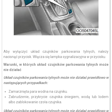
Aby wyłączyć układ czujników parkowania tylnych, należy
nacisnąć przycisk. Włącza się lampka sygnalizacyjna w przycisku.
Warunki, w których układ czujników parkowania tylnych może
nie działać
Układ czujników parkowania tylnych może nie działać prawidłowo w
następujących przypadkach:
Zamarznięta para wodna na czujniku.
Zabrudzenie, przykrycie czujnika śniegiem, wodą lub lodem
albo zablokowanie czoła czujnika.
Układ czujników parkowania tylnych może nie działać prawidłowo w