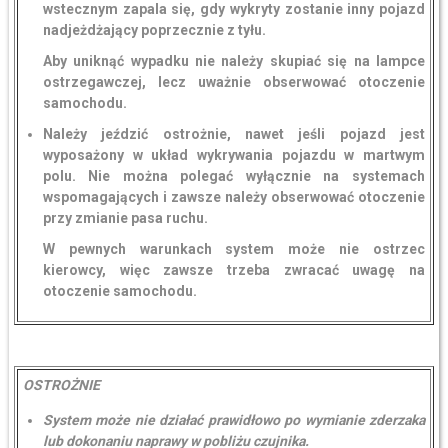
wstecznym zapala się, gdy wykryty zostanie inny pojazd
nadjeżdżający poprzecznie z tyłu.
Aby uniknąć wypadku nie należy skupiać się na lampce
ostrzegawczej, lecz uważnie obserwować otoczenie
samochodu.
Należy jeździć ostrożnie, nawet jeśli pojazd jest
wyposażony w układ wykrywania pojazdu w martwym
polu. Nie można polegać wyłącznie na systemach
wspomagających i zawsze należy obserwować otoczenie
przy zmianie pasa ruchu.
W pewnych warunkach system może nie ostrzec
kierowcy, więc zawsze trzeba zwracać uwagę na
otoczenie samochodu.
OSTROŻNIE
System może nie działać prawidłowo po wymianie zderzaka
lub dokonaniu naprawy w pobliżu czujnika.