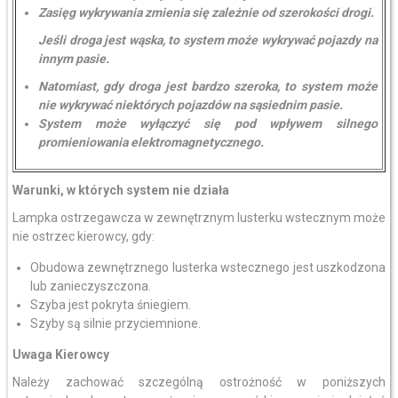
Zasięg wykrywania zmienia się zależnie od szerokości drogi.
Jeśli droga jest wąska, to system może wykrywać pojazdy na
innym pasie.
Natomiast, gdy droga jest bardzo szeroka, to system może
nie wykrywać niektórych pojazdów na sąsiednim pasie.
System może wyłączyć się pod wpływem silnego
promieniowania elektromagnetycznego.
Warunki, w których system nie działa
Lampka ostrzegawcza w zewnętrznym lusterku wstecznym może
nie ostrzec kierowcy, gdy:
Obudowa zewnętrznego lusterka wstecznego jest uszkodzona
lub zanieczyszczona.
Szyba jest pokryta śniegiem.
Szyby są silnie przyciemnione.
Uwaga Kierowcy
Należy zachować szczególną ostrożność w poniższych