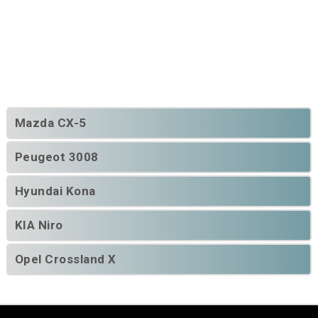
Mazda CX-5
Peugeot 3008
Hyundai Kona
KIA Niro
Opel Crossland X