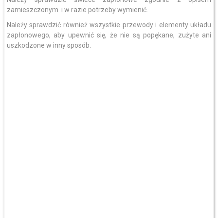
zamieszczonym i w razie potrzeby wymienić.
Należy sprawdzić również wszystkie przewody i elementy układu
zapłonowego, aby upewnić się, że nie są popękane, zużyte ani
uszkodzone w inny sposób.