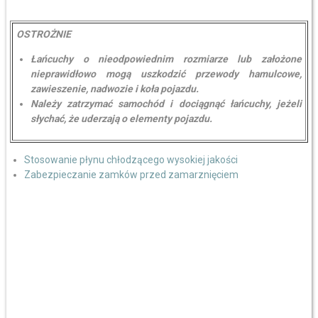
OSTROŻNIE
Łańcuchy o nieodpowiednim rozmiarze lub założone
nieprawidłowo mogą uszkodzić przewody hamulcowe,
zawieszenie, nadwozie i koła pojazdu.
Należy zatrzymać samochód i dociągnąć łańcuchy, jeżeli
słychać, że uderzają o elementy pojazdu.
Stosowanie płynu chłodzącego wysokiej jakości
Zabezpieczanie zamków przed zamarznięciem