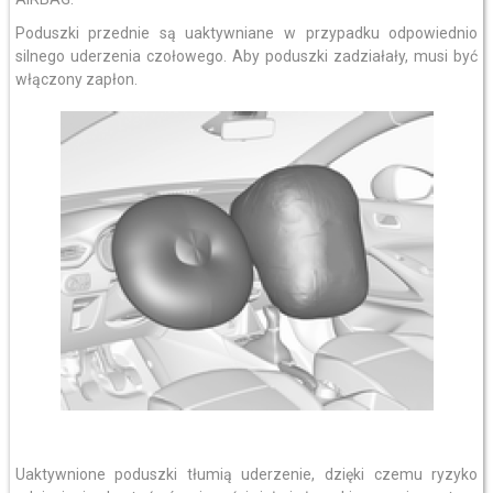
Poduszki przednie są uaktywniane w przypadku odpowiednio
silnego uderzenia czołowego. Aby poduszki zadziałały, musi być
włączony zapłon.
Uaktywnione poduszki tłumią uderzenie, dzięki czemu ryzyko