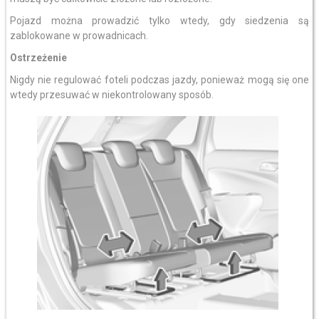
Pojazd można prowadzić tylko wtedy, gdy siedzenia są
zablokowane w prowadnicach.
Ostrzeżenie
Nigdy nie regulować foteli podczas jazdy, ponieważ mogą się one
wtedy przesuwać w niekontrolowany sposób.