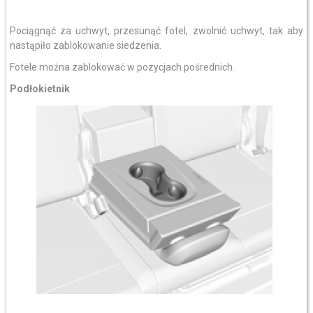
Pociągnąć za uchwyt, przesunąć fotel, zwolnić uchwyt, tak aby
nastąpiło zablokowanie siedzenia.
Fotele można zablokować w pozycjach pośrednich.
Podłokietnik