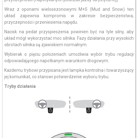
Wraz z oponami wielosezonowymi M+S (Mud and Snow) ten
układ zapewnia kompromis w zakresie bezpieczeństwa,
przyczepności i przeniesienia napędu.
Nacisk na pedał przyspieszenia powinien być na tyle silny, aby
układ mógł wykorzystać moc silnika. Fazy działania przy wysokich
obrotach silnika są zjawiskiem normalnym.
Wybierak o pięciu położeniach umożliwia wybór trybu regulacji
odpowiadającego napotkanym warunkom drogowym.
Każdemu trybowi przypisana jest lampka kontrolna i towarzyszący
jej komunikat, co stanowi potwierdzenie wyboru trybu.
Tryby działania