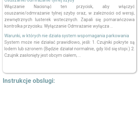
Włączanie Nacisnąć ten przycisk, aby włączyć
osuszanie/odmrażanie tylnej szyby oraz, w zależności od wersji,
zewnętrznych lusterek wstecznych. Zapali się pomarańczowa
kontrolka przycisku. Wyłączanie Odmrażanie wyłącza ...
Warunki, w których nie działa system wspomagania parkowania
System może nie działać prawidłowo, jeśli: 1. Czujniki pokryte są
lodem lub szronem (Będzie działał normalnie, gdy lód się stopi.) 2.
Czujnik zasłonięty jest obcym ciałem, ...
Instrukcje obslugi: