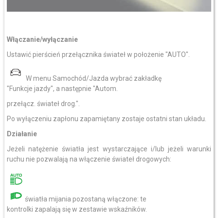
Włączanie/wyłączanie
Ustawić pierścień przełącznika świateł w położenie "AUTO".
W menu Samochód/Jazda wybrać zakładkę
"Funkcje jazdy", a następnie "Autom.
przełącz. świateł drog.".
Po wyłączeniu zapłonu zapamiętany zostaje ostatni stan układu.
Działanie
Jeżeli natężenie światła jest wystarczające i/lub jeżeli warunki
ruchu nie pozwalają na włączenie świateł drogowych:
światła mijania pozostaną włączone: te
kontrolki zapalają się w zestawie wskaźników.