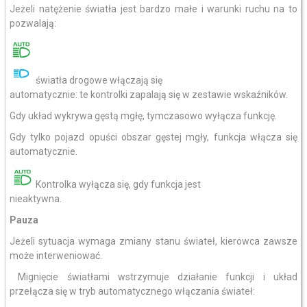
Jeżeli natężenie światła jest bardzo małe i warunki ruchu na to
pozwalają:
światła drogowe włączają się
automatycznie: te kontrolki zapalają się w zestawie wskaźników.
Gdy układ wykrywa gęstą mgłę, tymczasowo wyłącza funkcję.
Gdy tylko pojazd opuści obszar gęstej mgły, funkcja włącza się
automatycznie.
Kontrolka wyłącza się, gdy funkcja jest
nieaktywna.
Pauza
Jeżeli sytuacja wymaga zmiany stanu świateł, kierowca zawsze
może interweniować.
Mignięcie światłami wstrzymuje działanie funkcji i układ
przełącza się w tryb automatycznego włączania świateł: