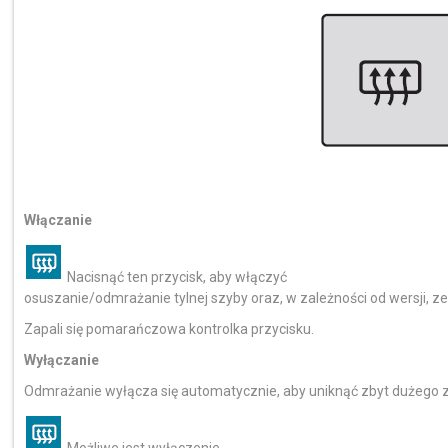
Włączanie
Nacisnąć ten przycisk, aby włączyć
osuszanie/odmrażanie tylnej szyby oraz, w zależności od wersji, 
Zapali się pomarańczowa kontrolka przycisku.
Wyłączanie
Odmrażanie wyłącza się automatycznie, aby uniknąć zbyt dużego zu