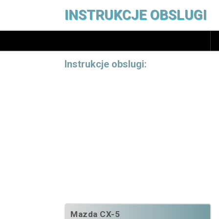
INSTRUKCJE OBSLUGI
Instrukcje obslugi:
Mazda CX-5