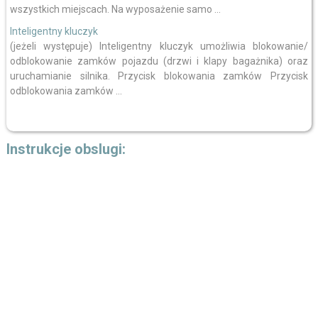
wszystkich miejscach. Na wyposażenie samo ...
Inteligentny kluczyk
(jeżeli występuje) Inteligentny kluczyk umożliwia blokowanie/
odblokowanie zamków pojazdu (drzwi i klapy bagażnika) oraz
uruchamianie silnika. Przycisk blokowania zamków Przycisk
odblokowania zamków ...
Instrukcje obslugi: