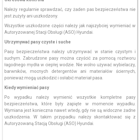
Należy regularnie sprawdzać, czy żaden pas bezpieczeństwa nie
jest zużyty ani uszkodzony.
Wszystkie uszkodzone części należy jak najszybciej wymieniać w
Autoryzowanej Stacji Obsługi (ASO) Hyundai.
Utrzymywać pasy czyste i suche
Pasy bezpieczeństwa należy utrzymywać w stanie czystym i
suchym. Zabrudzone pasy można czyścić za pomocą roztworu
łagodnego mydła w ciepłej wodzie. Nie wolno używać wybielaczy,
barwników, mocnych detergentów ani materiałów ściernych,
ponieważ mogą uszkodzić i osłabić materiał pasa.
Kiedy wymieniać pasy
Po wypadku należy wymienić wszystkie kompletne pasy
bezpieczeństwa, które były zapięte w momencie wypadku.
Wymiana jest konieczna nawet wtedy, gdy nie są widoczne żadne
uszkodzenia. W takim przypadku należy skontaktować się z
Autoryzowaną Stacją Obsługi (ASO) Hyundai.