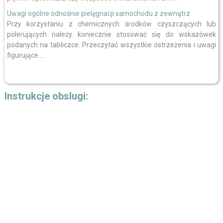
Uwagi ogólne odnośnie pielęgnacji samochodu z zewnątrz
Przy korzystaniu z chemicznych środków czyszczących lub
polerujących należy koniecznie stosować się do wskazówek
podanych na tabliczce. Przeczytać wszystkie ostrzeżenia i uwagi
figurujące ...
Instrukcje obslugi: