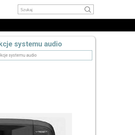
nkcje systemu audio
kcje systemu audio