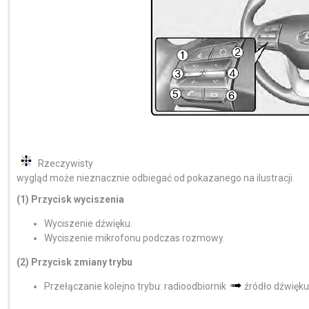
Rzeczywisty
wygląd może nieznacznie odbiegać od pokazanego na ilustracji.
(1) Przycisk wyciszenia
Wyciszenie dźwięku.
Wyciszenie mikrofonu podczas rozmowy.
(2) Przycisk zmiany trybu
Przełączanie kolejno trybu: radioodbiornik
źródło dźwięku