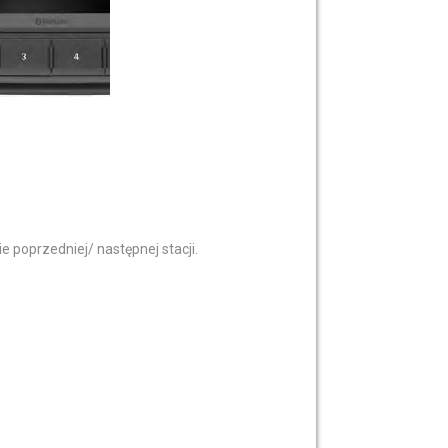
 poprzedniej/ następnej stacji.