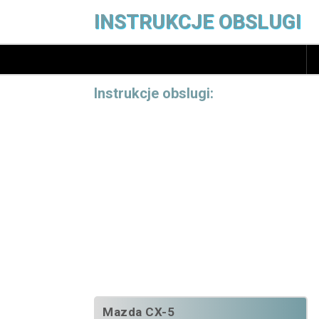
INSTRUKCJE OBSLUGI
Instrukcje obslugi:
Mazda CX-5