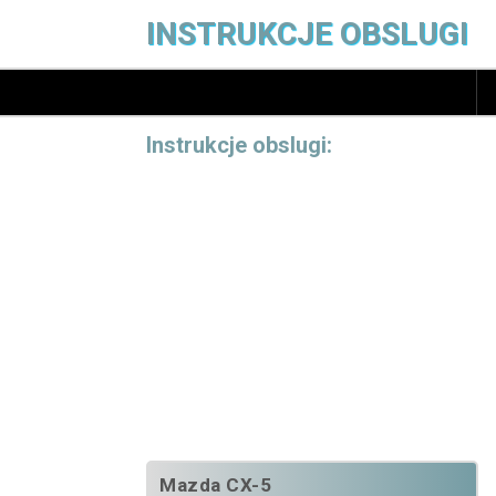
INSTRUKCJE OBSLUGI
Instrukcje obslugi:
Mazda CX-5