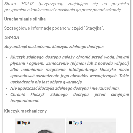
Słowo "HOLD" (przytrzymaj) znajdujące się na przycisku
przypomina o konieczności naciskania go przez ponad sekundę.
Uruchamianie silnika
Szczegółowe informacje podano w części "Stacyjka".
UWAGA
Aby uniknąć uszkodzenia kluczyka zdalnego dostępu:
Kluczyk zdalnego dostępu należy chronić przed wodą, innymi
płynami i ogniem. Zamoczenie (płynem lub z powodu wilgoci)
albo nadmiernie rozgrzanie inteligentnego kluczyka może
spowodować uszkodzenie jego obwodów wewnętrznych. Takie
uszkodzenie nie jest objęte gwarancją.
Nie upuszczać kluczyka zdalnego dostępu i nie rzucać nim.
Chronić kluczyk zdalnego dostępu przed skrajnymi
temperaturami.
Kluczyk mechaniczny