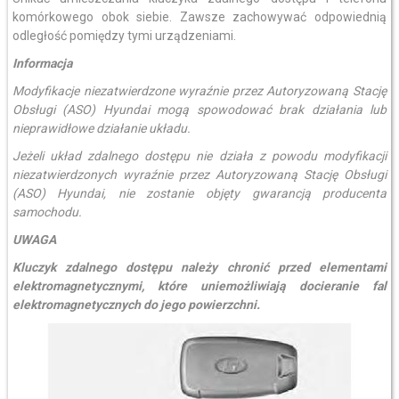
komórkowego obok siebie. Zawsze zachowywać odpowiednią
odległość pomiędzy tymi urządzeniami.
Informacja
Modyfikacje niezatwierdzone wyraźnie przez Autoryzowaną Stację
Obsługi (ASO) Hyundai mogą spowodować brak działania lub
nieprawidłowe działanie układu.
Jeżeli układ zdalnego dostępu nie działa z powodu modyfikacji
niezatwierdzonych wyraźnie przez Autoryzowaną Stację Obsługi
(ASO) Hyundai, nie zostanie objęty gwarancją producenta
samochodu.
UWAGA
Kluczyk zdalnego dostępu należy chronić przed elementami
elektromagnetycznymi, które uniemożliwiają docieranie fal
elektromagnetycznych do jego powierzchni.