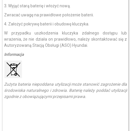
3. Wyjąć starą baterię i włożyć nową.
Zwracać uwagę na prawidłowe położenie baterii.
4. Założyć pokrywę baterii i obudowę kluczyka.
W przypadku uszkodzenia kluczyka zdalnego dostępu lub
wrażenia, że nie działa on prawidłowo, należy skontaktować się z
Autoryzowaną Stacją Obsługi (ASO) Hyundai.
Informacja
Zużyta bateria niepoddana utylizacji może stanowić zagrożenie dla
środowiska naturalnego i zdrowia. Baterię należy poddać utylizacji
zgodnie z obowiązującymi przepisami prawa.