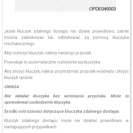
Jeżeli kluczyk zdalnego dostępu nie działa prawidłowo, zamki
można zablokować lub odblokować za pomocą kluczyka
mechanicznego.
Aby rozłożyć kluczyk, należy nacisnąć przycisk.
Powoduje to automatyczne rozłożenie się kluczyka.
Aby złożyć kluczyk, należy przytrzymać przycisk wciśnięty i złożyć
kluczyk ręcznie.
UWAGA
Nie składać kluczyka bez wciśnięcia przycisku. Może to
spowodować uszkodzenie kluczyka.
Środki ostrożności dotyczące kluczyka zdalnego dostępu
Kluczyk zdalnego dostępu może nie działać prawidłowo w
następujących przypadkach: