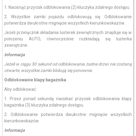
1. Nacisnąć przycisk odblokowania (2) kluczyka zdalnego dostępu.
2. Wszystkie zamki pojazdu odblokowują się. Odblokowanie
potwierdza dwukrotne mignięcie wszystkich kierunkowskazów.
Jeżeli przełącznik składania lusterek zewnętrznych znajduje się w
położeniu AUTO, równocześnie rozkładają się lusterka
zewnętrzne.
Informacja
Jeżeli w ciągu 30 sekund od odblokowania żadne drzwi nie zostaną
otwarte, wszystkie zamki blokują się ponownie.
Odblokowanie klapy bagażnika
Aby odblokować:
1. Przez ponad sekundę naciskać przycisk odblokowania klapy
bagażnika (3) kluczyka zdalnego dostępu.
2. Odblokowanie potwierdza dwukrotne mignięcie wszystkich
kierunkowskazów.
Informacja