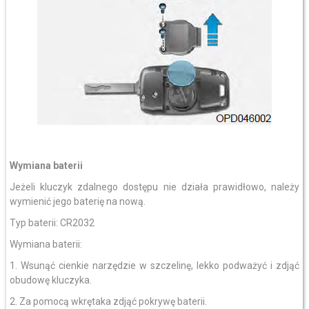
Wymiana baterii
Jeżeli kluczyk zdalnego dostępu nie działa prawidłowo, należy
wymienić jego baterię na nową.
Typ baterii: CR2032
Wymiana baterii:
1. Wsunąć cienkie narzędzie w szczelinę, lekko podważyć i zdjąć
obudowę kluczyka.
2. Za pomocą wkrętaka zdjąć pokrywę baterii.