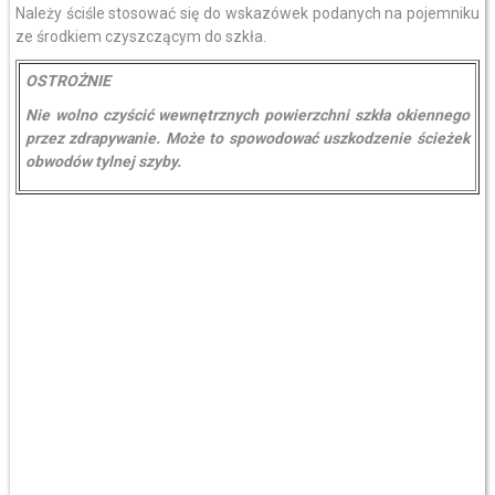
Należy ściśle stosować się do wskazówek podanych na pojemniku
ze środkiem czyszczącym do szkła.
OSTROŻNIE
Nie wolno czyścić wewnętrznych powierzchni szkła okiennego
przez zdrapywanie. Może to spowodować uszkodzenie ścieżek
obwodów tylnej szyby.