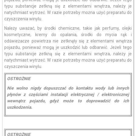
typu substancje zetkną się z elementami wnętrza, należy je
natychmiast wytrzeć. W razie potrzeby można użyć preparatu do
czyszczenia winylu.
Należy uważać, by środki chemiczne, takie jak perfumy, olejki
kosmetyczne, kremy do opalania, środki do mycia rąk i
odświeżacze powietrza nie zetknęły się z elementami wnętrza
pojazdu, ponieważ mogą je uszkodzić lub odbarwić. Jeżeli tego
typu substancje zetkną się z elementami wnętrza, należy je
natychmiast wytrzeć. W razie potrzeby można użyć preparatu do
czyszczenia winylu.
OSTROŻNIE
Nie wolno nigdy dopuszczać do kontaktu wody lub innych
płynów z częściami instalacji elektrycznej / elektronicznej
wewnątrz pojazdu, gdyż może to doprowadzić do ich
uszkodzenia.
OSTROŻNIE