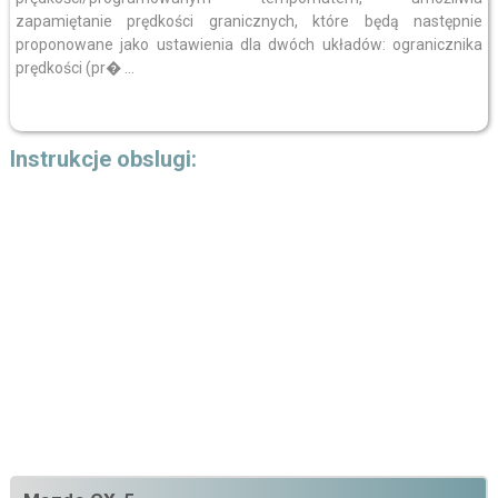
zapamiętanie prędkości granicznych, które będą następnie
proponowane jako ustawienia dla dwóch układów: ogranicznika
prędkości (pr� ...
Instrukcje obslugi: