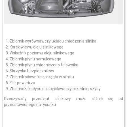
Zbiornik wyrównawczy układu chłodzenia silnika
Korek wlewu oleju silnikowego
Wskaźnik poziomu oleju silnikowego
Zbiornik płynu hamulcowego
Zbiornik płynu chłodniczego falownika
Skrzynka bezpieczników
Zbiornik siłownika sprzęgła w silniku
Filtr powietrza
Zbiorniczek płynu do spryskiwaczy przedniej szyby
Rzeczywisty przedział silnikowy może różnić się od
przedstawionego na rysunku.