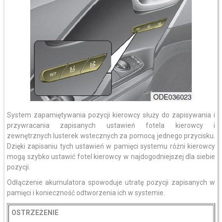
System zapamiętywania pozycji kierowcy służy do zapisywania i
przywracania zapisanych ustawień fotela kierowcy i
zewnętrznych lusterek wstecznych za pomocą jednego przycisku.
Dzięki zapisaniu tych ustawień w pamięci systemu różni kierowcy
mogą szybko ustawić fotel kierowcy w najdogodniejszej dla siebie
pozycji.
Odłączenie akumulatora spowoduje utratę pozycji zapisanych w
pamięci i konieczność odtworzenia ich w systemie.
OSTRZEŻENIE