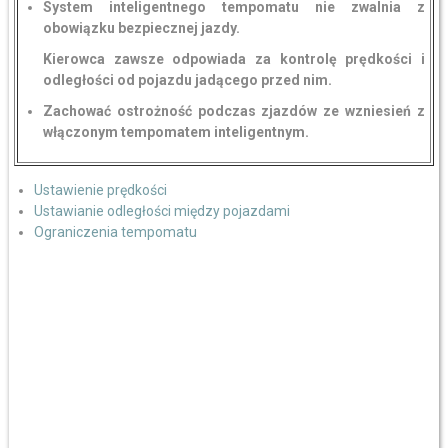
System inteligentnego tempomatu nie zwalnia z
obowiązku bezpiecznej jazdy.
Kierowca zawsze odpowiada za kontrolę prędkości i
odległości od pojazdu jadącego przed nim.
Zachować ostrożność podczas zjazdów ze wzniesień z
włączonym tempomatem inteligentnym.
Ustawienie prędkości
Ustawianie odległości między pojazdami
Ograniczenia tempomatu