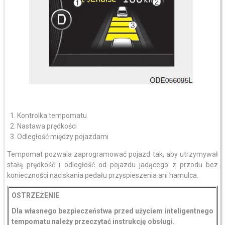
Kontrolka tempomatu
Nastawa prędkości
Odległość między pojazdami
Tempomat pozwala zaprogramować pojazd tak, aby utrzymywał
stałą prędkość i odległość od pojazdu jadącego z przodu bez
konieczności naciskania pedału przyspieszenia ani hamulca.
OSTRZEŻENIE
Dla własnego bezpieczeństwa przed użyciem inteligentnego
tempomatu należy przeczytać instrukcję obsługi.