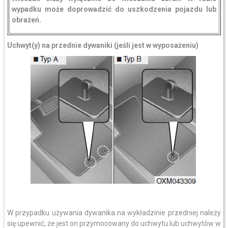
wypadku może doprowadzić do uszkodzenia pojazdu lub
obrażeń.
Uchwyt(y) na przednie dywaniki
(jeśli jest w wyposażeniu)
W przypadku używania dywanika na wykładzinie przedniej należy
się upewnić, że jest on przymocowany do uchwytu lub uchwytów w