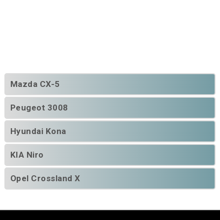
Mazda CX-5
Peugeot 3008
Hyundai Kona
KIA Niro
Opel Crossland X