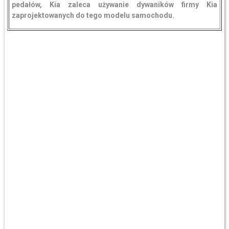
pedałów, Kia zaleca używanie dywaników firmy Kia
zaprojektowanych do tego modelu samochodu.