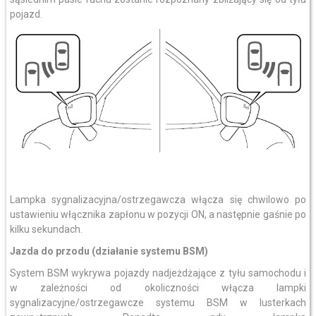
pojazd.
Lampka sygnalizacyjna/ostrzegawcza włącza się chwilowo po
ustawieniu włącznika zapłonu w pozycji ON, a następnie gaśnie po
kilku sekundach.
Jazda do przodu (działanie systemu BSM)
System BSM wykrywa pojazdy nadjeżdżające z tyłu samochodu i
w zależności od okoliczności włącza lampki
sygnalizacyjne/ostrzegawcze systemu BSM w lusterkach