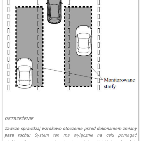
OSTRZEŻENIE
Zawsze sprawdzaj wzrokowo otoczenie przed dokonaniem zmiany
pasa ruchu:
System ten ma wyłącznie na celu pomagać