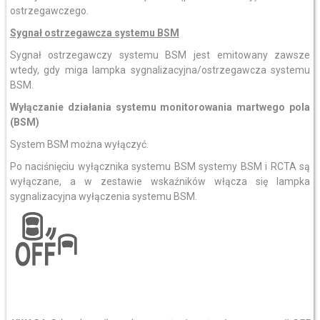
ostrzegawczego.
Sygnał ostrzegawcza systemu BSM
Sygnał ostrzegawczy systemu BSM jest emitowany zawsze
wtedy, gdy miga lampka sygnalizacyjna/ostrzegawcza systemu
BSM.
Wyłączanie działania systemu monitorowania martwego pola
(BSM)
System BSM można wyłączyć.
Po naciśnięciu wyłącznika systemu BSM systemy BSM i RCTA są
wyłączane, a w zestawie wskaźników włącza się lampka
sygnalizacyjna wyłączenia systemu BSM.