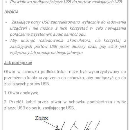
Prawidłowo podłączaj złącze USB do portów zasilających USB.
UWAGA
Zasilające porty USB zaprojektowano wyłącznie do ładowania
urządzeń i nie można z nich korzystać w celu nawiązania
połączenia z systemem audio samochodu.
Aby uniknąć rozładowania akumulatora, nie korzystaj z
zasilających portów USB przez dłuższy czas, gdy silnik jest
wyłączony lub pracuje na biegu jałowym.
Jak podłączać
Otwór w schowku podłokietnika może być wykorzystywany do
przełożenia kabla urządzenia do schowka, aby podłączyć go do
zasilających portów USB.
1. Otwórz pokrywę.
2. Przełóż kabel przez otwór w schowku podłokietnika i włóż
złącze USB do portu zasilającego USB.