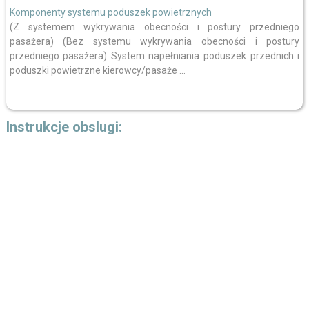
Komponenty systemu poduszek powietrznych
(Z systemem wykrywania obecności i postury przedniego
pasażera) (Bez systemu wykrywania obecności i postury
przedniego pasażera) System napełniania poduszek przednich i
poduszki powietrzne kierowcy/pasaże ...
Instrukcje obslugi: