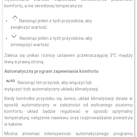
komfortu, a nie określonej temperaturze.
Nacisnąć jeden z tych przycisków, aby
zwiększyć wartość.
Nacisnąć jeden z tych przycisków, aby
zmniejszyć wartość.
Zaleca się unikać różnicy ustawień przekraczającej 3°C między
lewą a prawą stroną.
Automatyczny program zapewniania komfortu
Nacisnąć ten przycisk, aby włączyć lub
wyłączyć tryb automatyczny układu klimatyzacji.
Kiedy kontrolka przycisku się świeci, układ klimatyzacji działa w
sposób automatyczny: w zależności od wybranego poziomu
komfortu układ będzie regulować w sposób optymalny
temperaturę, natężenie nawiewu oraz rozprowadzanie powietrza
w kabinie.
Można zmieniać intensywność automatycznego programu