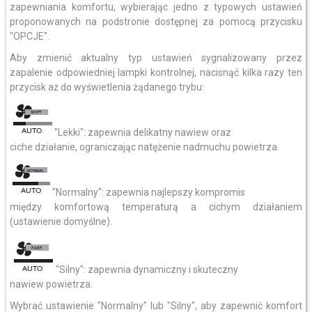
zapewniania komfortu, wybierając jedno z typowych ustawień
proponowanych na podstronie dostępnej za pomocą przycisku
"OPCJE".
Aby zmienić aktualny typ ustawień sygnalizowany przez
zapalenie odpowiedniej lampki kontrolnej, nacisnąć kilka razy ten
przycisk aż do wyświetlenia żądanego trybu:
"Lekki": zapewnia delikatny nawiew oraz
ciche działanie, ograniczając natężenie nadmuchu powietrza.
"Normalny": zapewnia najlepszy kompromis
między komfortową temperaturą a cichym działaniem
(ustawienie domyślne).
"Silny": zapewnia dynamiczny i skuteczny
nawiew powietrza.
Wybrać ustawienie "Normalny" lub "Silny", aby zapewnić komfort