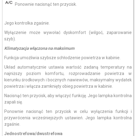
Ponownie nacisnąć ten przycisk.
Jego kontrolka zgaśnie.
Wyłączenie może wywołać dyskomfort (wilgoć, zaparowanie
szyb).
Klimatyzacja włączona na maksimum
Funkcja umożliwia szybsze schłodzenie powietrza w kabinie.
Układ automatycznie ustawia wartość zadaną temperatury na
najniższy poziom komfortu, rozprowadzanie powietrza w
kierunku środkowych i bocznych nawiewów, maksymalny wydatek
powietrza i włącza zamknięty obieg powietrza w kabinie.
Nacisnąć ten przycisk, aby włączyć funkcję. Jego lampka kontrolna
zapali się.
Ponownie nacisnąć ten przycisk w celu wyłączenia funkcji i
przywrócenia wcześniejszych ustawień. Jego lampka kontrolna
zgaśnie.
Jednostrefowa/dwustrefowa