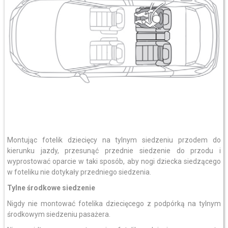
Montując fotelik dziecięcy na tylnym siedzeniu przodem do
kierunku jazdy, przesunąć przednie siedzenie do przodu i
wyprostować oparcie w taki sposób, aby nogi dziecka siedzącego
w foteliku nie dotykały przedniego siedzenia.
Tylne środkowe siedzenie
Nigdy nie montować fotelika dziecięcego z podpórką na tylnym
środkowym siedzeniu pasażera.