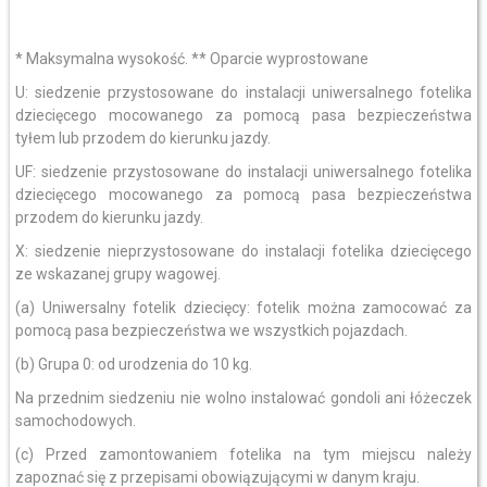
* Maksymalna wysokość. ** Oparcie wyprostowane
U: siedzenie przystosowane do instalacji uniwersalnego fotelika
dziecięcego mocowanego za pomocą pasa bezpieczeństwa
tyłem lub przodem do kierunku jazdy.
UF: siedzenie przystosowane do instalacji uniwersalnego fotelika
dziecięcego mocowanego za pomocą pasa bezpieczeństwa
przodem do kierunku jazdy.
X: siedzenie nieprzystosowane do instalacji fotelika dziecięcego
ze wskazanej grupy wagowej.
(a) Uniwersalny fotelik dziecięcy: fotelik można zamocować za
pomocą pasa bezpieczeństwa we wszystkich pojazdach.
(b) Grupa 0: od urodzenia do 10 kg.
Na przednim siedzeniu nie wolno instalować gondoli ani łóżeczek
samochodowych.
(c) Przed zamontowaniem fotelika na tym miejscu należy
zapoznać się z przepisami obowiązującymi w danym kraju.