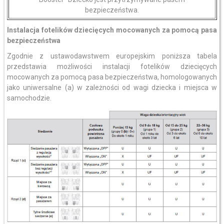
bezpieczeństwa.
Instalacja fotelików dziecięcych mocowanych za pomocą pasa
bezpieczeństwa
Zgodnie z ustawodawstwem europejskim poniższa tabela
przedstawia możliwości instalacji fotelików dziecięcych
mocowanych za pomocą pasa bezpieczeństwa, homologowanych
jako uniwersalne (a) w zależności od wagi dziecka i miejsca w
samochodzie.