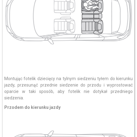
Montując fotelik dziecięcy na tylnym siedzeniu tyłem do kierunku
jazdy, przesunąć przednie siedzenie do przodu i wyprostować
oparcie w taki sposób, aby fotelik nie dotykał przedniego
siedzenia.
Przodem do kierunku jazdy