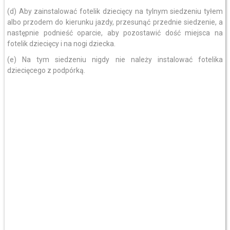
(d) Aby zainstalować fotelik dziecięcy na tylnym siedzeniu tyłem
albo przodem do kierunku jazdy, przesunąć przednie siedzenie, a
następnie podnieść oparcie, aby pozostawić dość miejsca na
fotelik dziecięcy i na nogi dziecka.
(e) Na tym siedzeniu nigdy nie należy instalować fotelika
dziecięcego z podpórką.