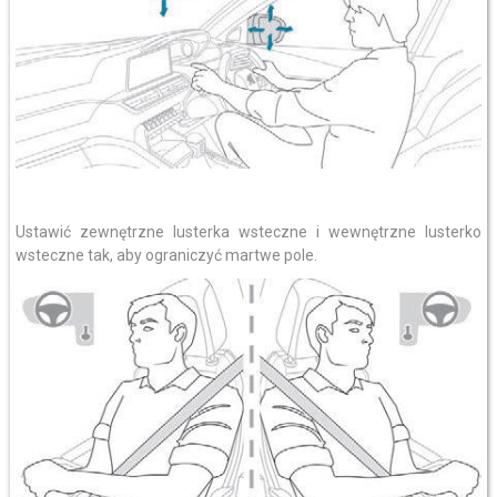
Ustawić zewnętrzne lusterka wsteczne i wewnętrzne lusterko
wsteczne tak, aby ograniczyć martwe pole.