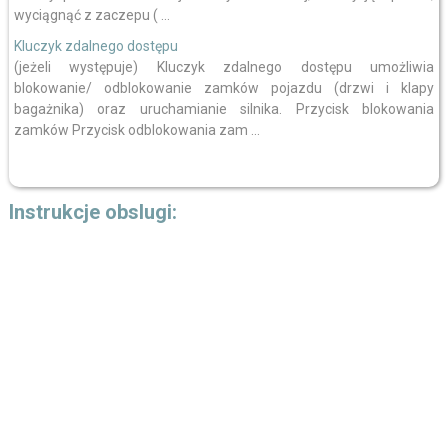
wyciągnąć z zaczepu ( ...
Kluczyk zdalnego dostępu
(jeżeli występuje) Kluczyk zdalnego dostępu umożliwia
blokowanie/ odblokowanie zamków pojazdu (drzwi i klapy
bagażnika) oraz uruchamianie silnika. Przycisk blokowania
zamków Przycisk odblokowania zam ...
Instrukcje obslugi: