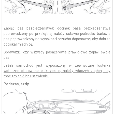
Zapiąć pas bezpieczeństwa: odcinek pasa bezpieczeństwa
poprowadzony po przekątnej należy ustawić pośrodku barku, a
pas poprowadzony na wysokości brzucha dopasować, aby dobrze
dociskał miednicę.
Sprawdzić, czy wszyscy pasażerowie prawidłowo zapięli swoje
pas
Jeżeli samochód jest wyposażony w zewnętrzne lusterka
wsteczne sterowane elektrycznie, należy włączyć zapłon, aby
móc zmienić ich ustawienie.
Podczas jazdy