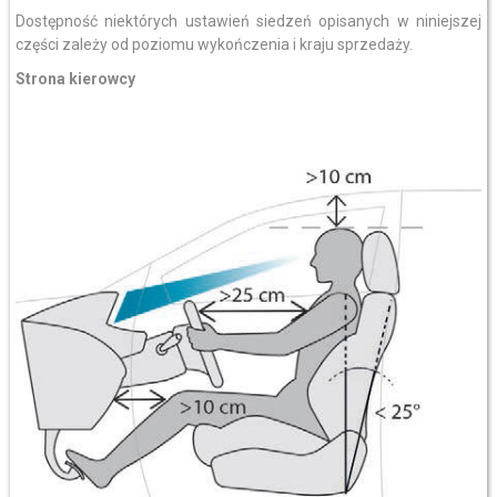
Dostępność niektórych ustawień siedzeń opisanych w niniejszej
części zależy od poziomu wykończenia i kraju sprzedaży.
Strona kierowcy