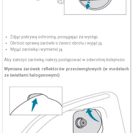
Zdjąć pokrywę ochronną, pociągając za występ.
Obrócić oprawę żarówki o ćwierć obrotu i wyjąć ją.
Wyjąć żarówkę i wymienić ją.
Aby założyć żarówkę, należy postępować w odwrotnej kolejności
Wymiana żarówek reflektorów przeciwmgłowych (w modelach
ze światłami halogenowymi)