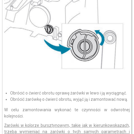
Obrócić o ćwierć obrotu oprawę żarówki w lewo i ją wyciągnąć.
Obrócić żarówkę o ćwierć obrotu, wyjąć ją i zamontować nową.
W celu zamontowania wykonać te czynności w odwrotnej
kolejności.
Żarówki w kolorze bursztynowym, takie jak w kierunkowskazach,
trzeba wymieniać na żarówki o tych samych parametrach i