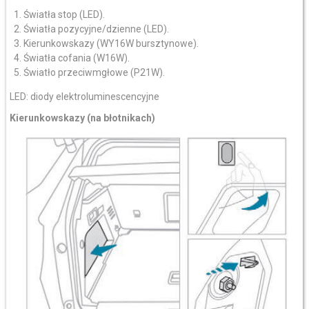
Światła stop (LED).
Światła pozycyjne/dzienne (LED).
Kierunkowskazy (WY16W bursztynowe).
Światła cofania (W16W).
Światło przeciwmgłowe (P21W).
LED: diody elektroluminescencyjne
Kierunkowskazy (na błotnikach)