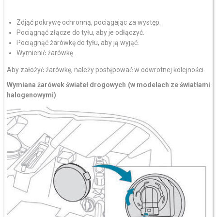
Zdjąć pokrywę ochronną, pociągając za występ.
Pociągnąć złącze do tyłu, aby je odłączyć.
Pociągnąć żarówkę do tyłu, aby ją wyjąć.
Wymienić żarówkę.
Aby założyć żarówkę, należy postępować w odwrotnej kolejności.
Wymiana żarówek świateł drogowych (w modelach ze światłami
halogenowymi)