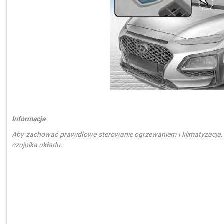
Informacja
Aby zachować prawidłowe sterowanie ogrzewaniem i klimatyzacją, 
czujnika układu.