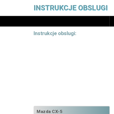
INSTRUKCJE OBSLUGI
Instrukcje obslugi:
Mazda CX-5