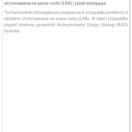
utrzymywania na pasie ruchu (LKA) ) jeżeli występuje
Ten komunikat ostrzegawczy pojawia się w przypadku problemu z
układem utrzymywania na pasie ruchu (LKA). W takim przypadku
pojazd powinna sprawdzić Autoryzowana Stacja Obsługi (ASO)
Hyundai.