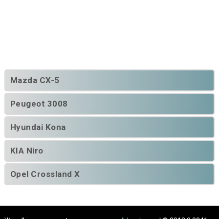
Mazda CX-5
Peugeot 3008
Hyundai Kona
KIA Niro
Opel Crossland X