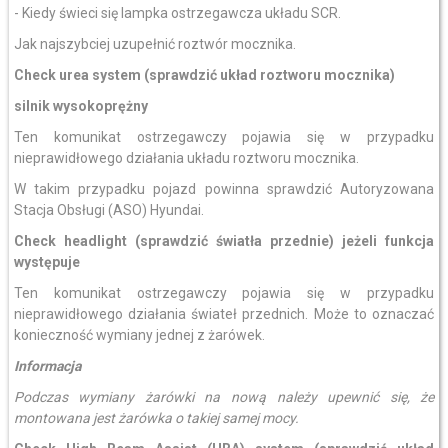
- Kiedy świeci się lampka ostrzegawcza układu SCR.
Jak najszybciej uzupełnić roztwór mocznika.
Check urea system (sprawdzić układ roztworu mocznika)
silnik wysokoprężny
Ten komunikat ostrzegawczy pojawia się w przypadku
nieprawidłowego działania układu roztworu mocznika.
W takim przypadku pojazd powinna sprawdzić Autoryzowana
Stacja Obsługi (ASO) Hyundai.
Check headlight (sprawdzić światła przednie) jeżeli funkcja
występuje
Ten komunikat ostrzegawczy pojawia się w przypadku
nieprawidłowego działania świateł przednich. Może to oznaczać
konieczność wymiany jednej z żarówek.
Informacja
Podczas wymiany żarówki na nową należy upewnić się, że
montowana jest żarówka o takiej samej mocy.