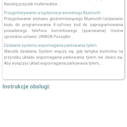
Naciśnij przycisk multimediów ...
Przygotowywanie urządzenia przenośnego Bluetooth
Przygotowanie zestawu głośnomówiącego Bluetooth Ustawianie
kodu do programowania 4-cyfrowy kod do zaprogramowania
posiadanego telefonu komórkowego (sparowania) można
uprzednio ustawić. UWAGA Początko ...
Działanie systemu wspomagania parkowania tyłem
Warunki działania System włączy się, gdy lampka kontrolna na
przycisku układu wspomagania parkowania tyłem nie świeci się.
Aby wyłączyć układ wspomagania parkowania tyłem, ...
Instrukcje obslugi: