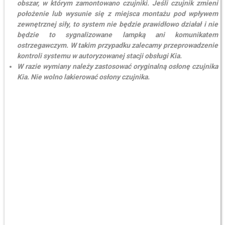
obszar, w którym zamontowano czujniki. Jeśli czujnik zmieni
położenie lub wysunie się z miejsca montażu pod wpływem
zewnętrznej siły, to system nie będzie prawidłowo działał i nie
będzie to sygnalizowane lampką ani komunikatem
ostrzegawczym. W takim przypadku zalecamy przeprowadzenie
kontroli systemu w autoryzowanej stacji obsługi Kia.
W razie wymiany należy zastosować oryginalną osłonę czujnika
Kia. Nie wolno lakierować osłony czujnika.