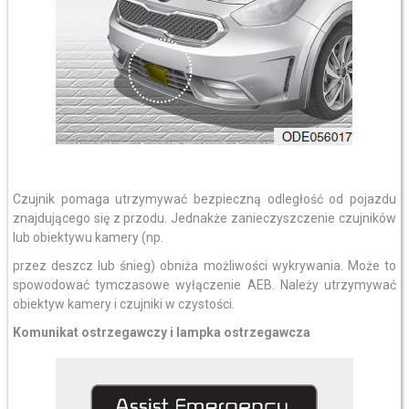
Czujnik pomaga utrzymywać bezpieczną odległość od pojazdu
znajdującego się z przodu. Jednakże zanieczyszczenie czujników
lub obiektywu kamery (np.
przez deszcz lub śnieg) obniża możliwości wykrywania. Może to
spowodować tymczasowe wyłączenie AEB. Należy utrzymywać
obiektyw kamery i czujniki w czystości.
Komunikat ostrzegawczy i lampka ostrzegawcza