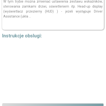
W tym trybie można zmieniać ustawienia zestawu wskaźników,
sterowania zamkami drzwi, oświetleniem itp. Head-up display
(wyświetlacz przezierny (HUD) ) - jeżeli występuje Driver
Assistance (ukła ...
Instrukcje obslugi: