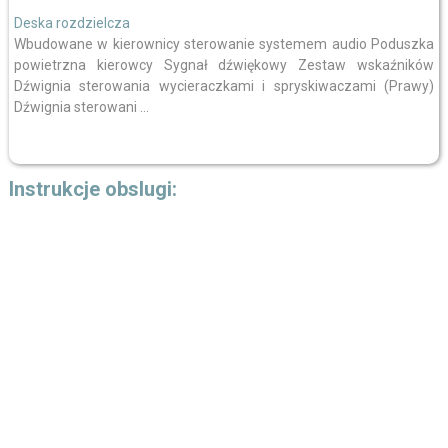
Deska rozdzielcza
Wbudowane w kierownicy sterowanie systemem audio Poduszka
powietrzna kierowcy Sygnał dźwiękowy Zestaw wskaźników
Dźwignia sterowania wycieraczkami i spryskiwaczami (Prawy)
Dźwignia sterowani ...
Instrukcje obslugi: