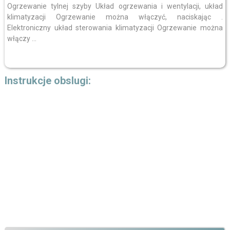
Ogrzewanie tylnej szyby Układ ogrzewania i wentylacji, układ
klimatyzacji Ogrzewanie można włączyć, naciskając .
Elektroniczny układ sterowania klimatyzacji Ogrzewanie można
włączy ...
Instrukcje obslugi: