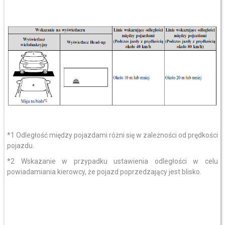
*1 Odległość między pojazdami różni się w zależności od prędkości
pojazdu.
*2 Wskazanie w przypadku ustawienia odległości w celu
powiadamiania kierowcy, że pojazd poprzedzający jest blisko.