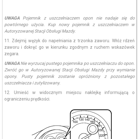
UWAGA
Pojemnik z uszczelniaczem opon nie nadaje się do
powtórnego użycia. Kup nowy pojemnik z uszczelniaczem w
Autoryzowanej Stacji Obsługi Mazdy.
11. Zdejmij wężyk do napełniania z trzonka zaworu. Włóż rdzeń
zaworu i dokręć go w kierunku zgodnym z ruchem wskazówek
zegara.
UWAGA
Nie wyrzucaj pustego pojemnika po uszczelniaczu do opon.
Zwróć go w Autoryzowanej Stacji Obsługi Mazdy przy wymianie
opony. Pusty pojemnik zostanie opróżniony z pozostałego
uszczelniacza i zutylizowany.
12. Umieść w widocznym miejscu naklejkę informującą o
ograniczeniu prędkości.