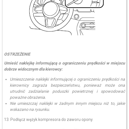
OSTRZEŻENIE
Umieść naklejkę informującą o ograniczeniu prędkości w miejscu
dobrze widocznym dla kierowcy:
Umieszczenie naklejki informującej o ograniczeniu prędkości na
kierownicy zagraża bezpieczeństwu, ponieważ może ona
utrudnić zadziałanie poduszki powietrznej i spowodować
poważne obrażenia.
Nie umieszczaj naklejki w żadnym innym miejscu niż to, jakie
wskazano na rysunku.
13. Podłącz wężyk kompresora do zaworu opony.