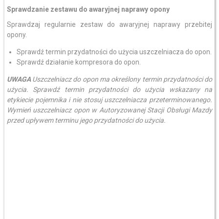
Sprawdzanie zestawu do awaryjnej naprawy opony
Sprawdzaj regularnie zestaw do awaryjnej naprawy przebitej
opony.
Sprawdź termin przydatności do użycia uszczelniacza do opon.
Sprawdź działanie kompresora do opon.
UWAGA
Uszczelniacz do opon ma określony termin przydatności do
użycia. Sprawdź termin przydatności do użycia wskazany na
etykiecie pojemnika i nie stosuj uszczelniacza przeterminowanego.
Wymień uszczelniacz opon w Autoryzowanej Stacji Obsługi Mazdy
przed upływem terminu jego przydatności do użycia.