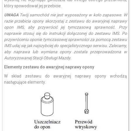
który spowodował jej przebicie.
UWAGA
Twój samochód nie jest wyposażony w koło zapasowe. W
razie przebicia opony skorzystaj z zestawu do awaryjnej naprawy
opon IMS, aby przywrócić jej tymczasową sprawność. Przy
naprawie stosuj się do instrukcji dołączonej do zestawu IMS. Po
przywróceniu oponie tymczasowej sprawności za pomocą zestawu
IMS udaj się jak najszybciej do specjalistycznego serwisu. Zalecamy,
aby naprawa lub wymiana opony została przeprowadzona w
Autoryzowanej Stacji Obsługi Mazdy.
Elementy zestawu do awaryjnej naprawy opony
W skład zestawu do awaryjnej naprawy opony wchodzą
następujące elementy.