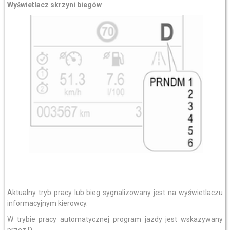
Wyświetlacz skrzyni biegów
Aktualny tryb pracy lub bieg sygnalizowany jest na wyświetlaczu
informacyjnym kierowcy.
W trybie pracy automatycznej program jazdy jest wskazywany